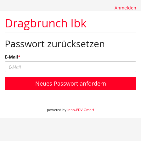
Anmelden
Dragbrunch Ibk
Passwort zurücksetzen
E-Mail
Neues Passwort anfordern
powered by
inno-EDV GmbH